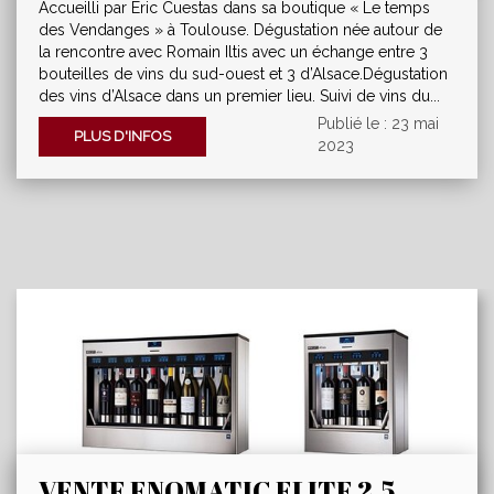
Oranges"
Accueilli par Eric Cuestas dans sa boutique « Le temps
des Vendanges » à Toulouse. Dégustation née autour de
la rencontre avec Romain Iltis avec un échange entre 3
bouteilles de vins du sud-ouest et 3 d’Alsace.Dégustation
des vins d’Alsace dans un premier lieu. Suivi de vins du...
Publié le : 23 mai
PLUS D'INFOS
2023
VENTE ENOMATIC ELITE 2.5