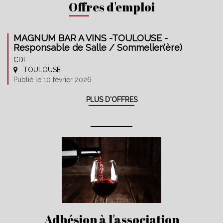
Offres d'emploi
MAGNUM BAR A VINS -TOULOUSE -
Responsable de Salle / Sommelier(ère)
CDI
TOULOUSE
Publié le 10 février 2026
PLUS D'OFFRES
Adhésion à l'association