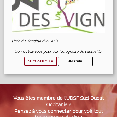
l'info du vignoble d'ici et là ........
Connectez-vous pour voir l'intégralité de l'actualité.
SE CONNECTER
S'INSCRIRE
Vous êtes membre de l'UDSF Sud-Ouest
Occitanie ?
Pensez à vous connecter pour voir tout