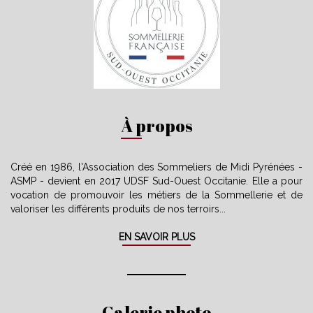
À propos
Créé en 1986, l'Association des Sommeliers de Midi Pyrénées -
ASMP - devient en 2017 UDSF Sud-Ouest Occitanie. Elle a pour
vocation de promouvoir les métiers de la Sommellerie et de
valoriser les différents produits de nos terroirs...
EN SAVOIR PLUS
Galerie photo