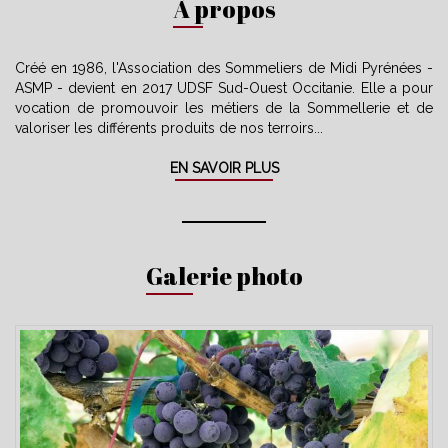
À propos
Créé en 1986, l'Association des Sommeliers de Midi Pyrénées -
ASMP - devient en 2017 UDSF Sud-Ouest Occitanie. Elle a pour
vocation de promouvoir les métiers de la Sommellerie et de
valoriser les différents produits de nos terroirs...
EN SAVOIR PLUS
Galerie photo