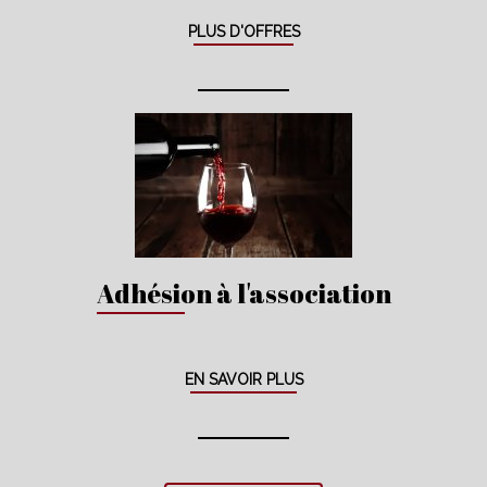
PLUS D'OFFRES
Adhésion à l'association
EN SAVOIR PLUS