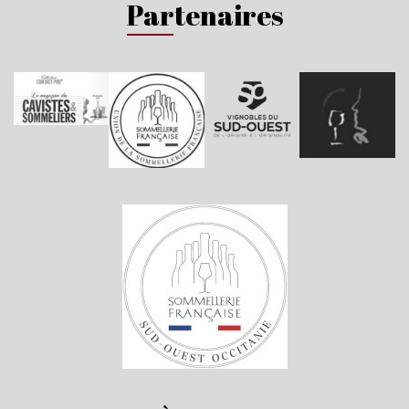
Partenaires