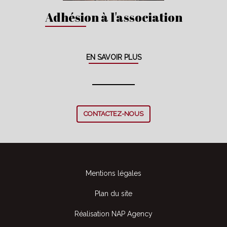
Adhésion à l'association
EN SAVOIR PLUS
CONTACTEZ-NOUS
Mentions légales
Plan du site
Réalisation NAP Agency