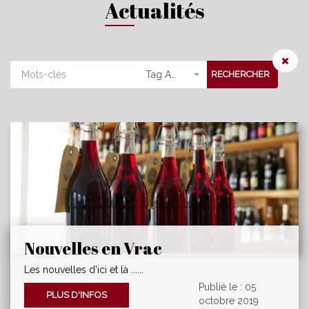
Actualités
Tag Actu
RECHERCHER
Nouvelles en Vrac
Les nouvelles d'ici et là ......
Publié le : 05
PLUS D'INFOS
octobre 2019