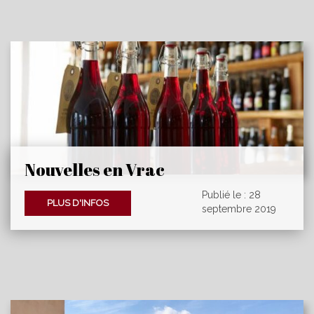
Nouvelles en Vrac
Publié le : 28
PLUS D'INFOS
septembre 2019