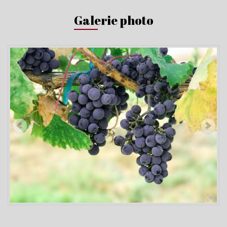
Galerie photo