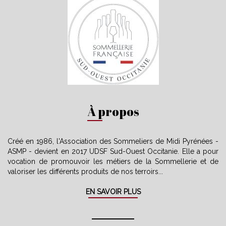
À propos
Créé en 1986, l'Association des Sommeliers de Midi Pyrénées -
ASMP - devient en 2017 UDSF Sud-Ouest Occitanie. Elle a pour
vocation de promouvoir les métiers de la Sommellerie et de
valoriser les différents produits de nos terroirs...
EN SAVOIR PLUS