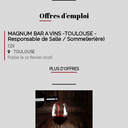
Offres d'emploi
MAGNUM BAR A VINS -TOULOUSE -
Responsable de Salle / Sommelier(ère)
CDI
TOULOUSE
Publié le 10 février 2026
PLUS D'OFFRES