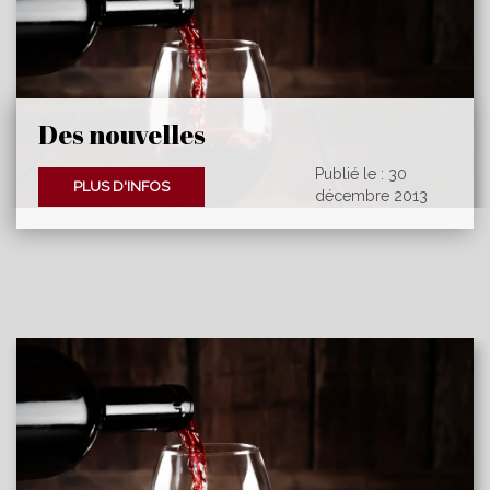
Des nouvelles
Publié le : 30
PLUS D'INFOS
décembre 2013