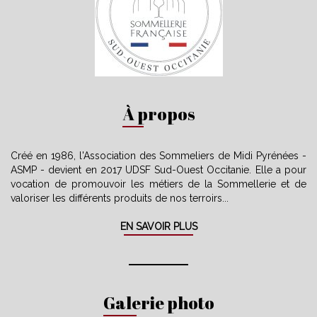
À propos
Créé en 1986, l'Association des Sommeliers de Midi Pyrénées -
ASMP - devient en 2017 UDSF Sud-Ouest Occitanie. Elle a pour
vocation de promouvoir les métiers de la Sommellerie et de
valoriser les différents produits de nos terroirs...
EN SAVOIR PLUS
Galerie photo