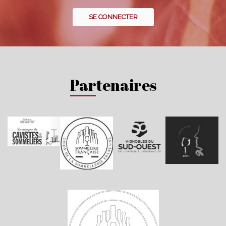
SE CONNECTER
Partenaires