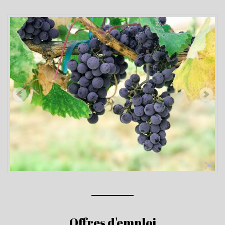
Offres d'emploi