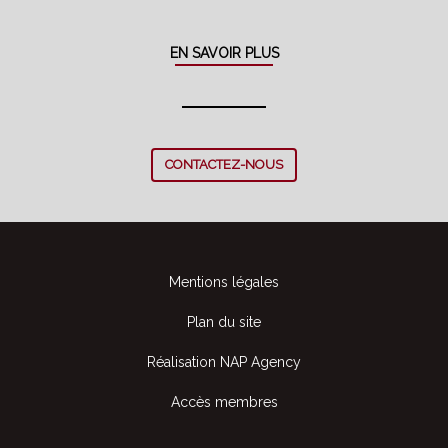
EN SAVOIR PLUS
CONTACTEZ-NOUS
Mentions légales
Plan du site
Réalisation NAP Agency
Accès membres