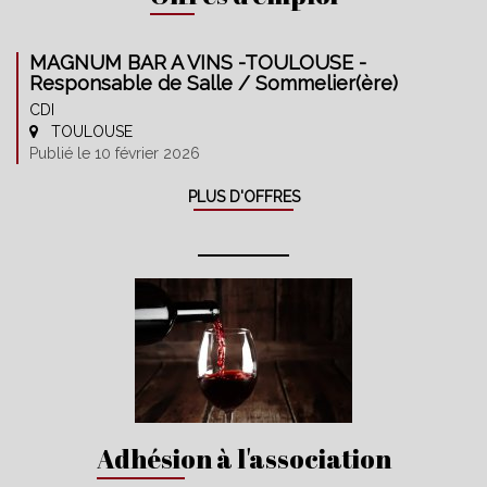
MAGNUM BAR A VINS -TOULOUSE -
Responsable de Salle / Sommelier(ère)
CDI
TOULOUSE
Publié le 10 février 2026
PLUS D'OFFRES
Adhésion à l'association